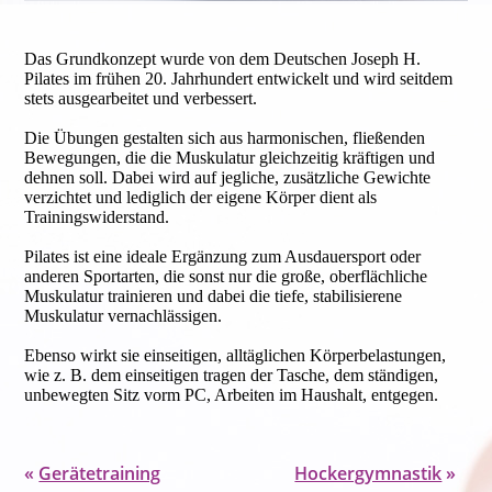
Das Grundkonzept wurde von dem Deutschen Joseph H.
Pilates im frühen 20. Jahrhundert entwickelt und wird seitdem
stets ausgearbeitet und verbessert.
Die Übungen gestalten sich aus harmonischen, fließenden
Bewegungen, die die Muskulatur gleichzeitig kräftigen und
dehnen soll. Dabei wird auf jegliche, zusätzliche Gewichte
verzichtet und lediglich der eigene Körper dient als
Trainingswiderstand.
Pilates ist eine ideale Ergänzung zum Ausdauersport oder
anderen Sportarten, die sonst nur die große, oberflächliche
Muskulatur trainieren und dabei die tiefe, stabilisierene
Muskulatur vernachlässigen.
Ebenso wirkt sie einseitigen, alltäglichen Körperbelastungen,
wie z. B. dem einseitigen tragen der Tasche, dem ständigen,
unbewegten Sitz vorm PC, Arbeiten im Haushalt, entgegen.
«
Gerätetraining
Hockergymnastik
»