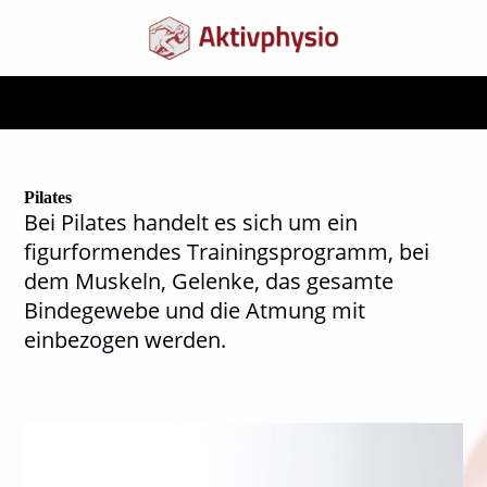
Pilates
Bei Pilates handelt es sich um ein
figurformendes Trainingsprogramm, bei
dem Muskeln, Gelenke, das gesamte
Bindegewebe und die Atmung mit
einbezogen werden.