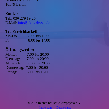
10179 Berlin
Kontakt
Tel.: 030 279 19 25
E-Mail:
info@aktivphysio.de
Tel. Erreichbarkeit
Mo-Do 8:00 bis 18:00
Fr 8:00 bis 14:00
Öffnungszeiten
Montag: 7:00 bis 20:00
Dienstag: 7:00 bis 20:00
Mittwoch:
7:00 bis 20:00
.
Donnerstag: 7:00 bis 20:00
Freitag:
7:00 bis 15:00
.
© Alle Rechte bei bei Aktivphysio e.V.
Impressum
|
Datenschutz